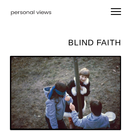
BLIND FAITH