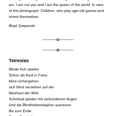
am, I am not you and I am the queen of the world. In view
of this photograph: Children, who play age-old games and
invent themselves.
Birgit Szepanski
Teiresias
Blinde Kuh spielen
Schon als Kind in Fotos
blind umhergehen
sich blind verstehen auf der
Netzhaut der Welt
Schicksal spielen mit verbundenen Augen
Und die Blindheitsmetapher ausreizen
Bis zum Ende