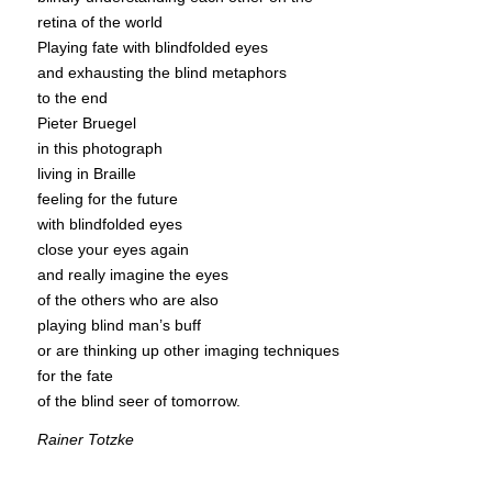
retina of the world
Playing fate with blindfolded eyes
and exhausting the blind metaphors
to the end
Pieter Bruegel
in this photograph
living in Braille
feeling for the future
with blindfolded eyes
close your eyes again
and really imagine the eyes
of the others who are also
playing blind man’s buff
or are thinking up other imaging techniques
for the fate
of the blind seer of tomorrow.
Rainer Totzke