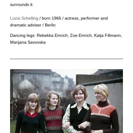
surrounds it.
Luzia Schelling
/ born 1966 / actress, performer and
dramatic adviser / Berlin
Dancing legs: Rebekka Emrich, Zoe Emrich, Katja Fillmann,
Marijana Savovska